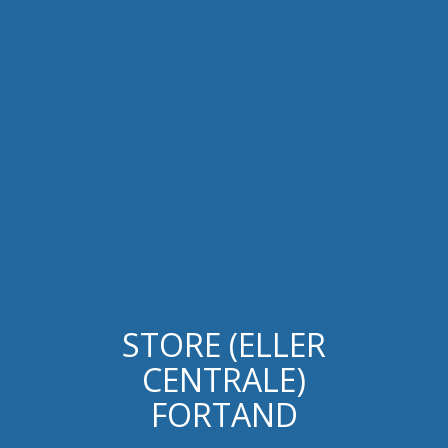
STORE (ELLER
CENTRALE)
FORTAND