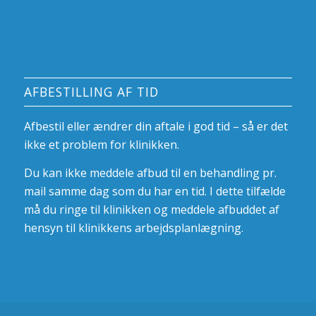
AFBESTILLING AF TID
Afbestil eller ændrer din aftale i god tid – så er det
ikke et problem for klinikken.
Du kan ikke meddele afbud til en behandling pr.
mail samme dag som du har en tid. I dette tilfælde
må du ringe til klinikken og meddele afbuddet af
hensyn til klinikkens arbejdsplanlægning.