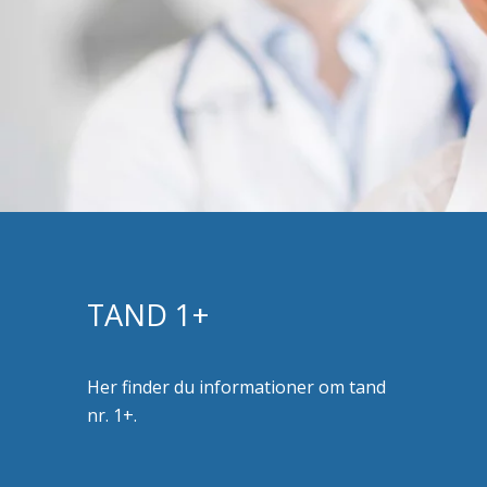
TAND 1+
Her finder du informationer om tand
nr. 1+.