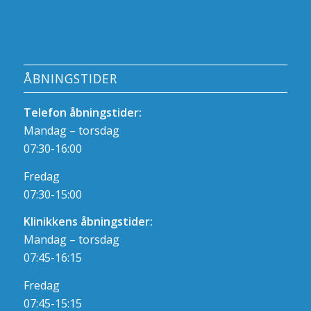
ÅBNINGSTIDER
Telefon åbningstider:
Mandag – torsdag
07:30-16:00
Fredag
07:30-15:00
Klinikkens åbningstider:
Mandag – torsdag
07:45-16:15
Fredag
07:45-15:15