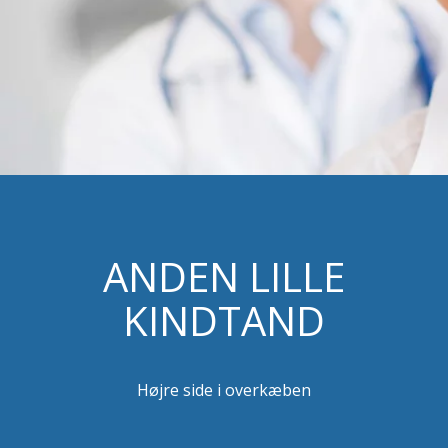
ANDEN LILLE
KINDTAND
Højre side i overkæben