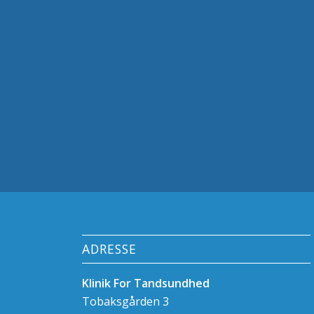
ADRESSE
Klinik For Tandsundhed
Tobaksgården 3