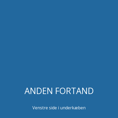
ANDEN FORTAND
Venstre side i underkæben