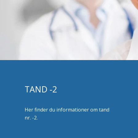
TAND -2
Her finder du informationer om tand
nr. -2.