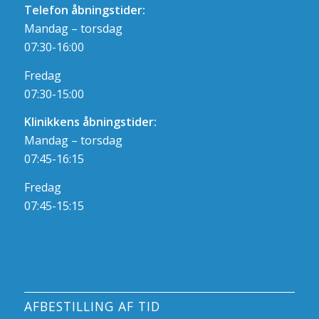
Telefon åbningstider:
Mandag – torsdag
07:30-16:00
Fredag
07:30-15:00
Klinikkens åbningstider:
Mandag – torsdag
07:45-16:15
Fredag
07:45-15:15
AFBESTILLING AF TID