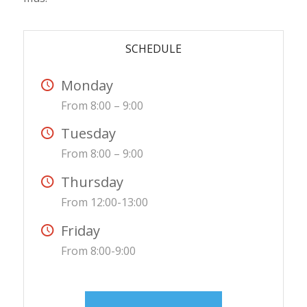
SCHEDULE
Monday
From 8:00 – 9:00
Tuesday
From 8:00 – 9:00
Thursday
From 12:00-13:00
Friday
From 8:00-9:00