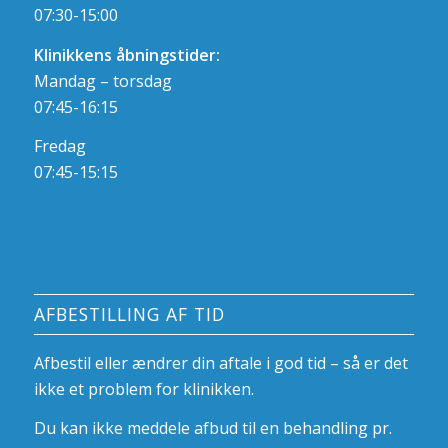
07:30-15:00
Klinikkens åbningstider:
Mandag – torsdag
07:45-16:15
Fredag
07:45-15:15
AFBESTILLING AF TID
Afbestil eller ændrer din aftale i god tid – så er det
ikke et problem for klinikken.
Du kan ikke meddele afbud til en behandling pr.