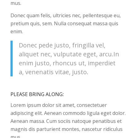
mus.
Donec quam felis, ultricies nec, pellentesque eu,
pretium quis, sem. Nulla consequat massa quis
enim.
Donec pede justo, fringilla vel,
aliquet nec, vulputate eget, arcu.In
enim justo, rhoncus ut, imperdiet
a, venenatis vitae, justo.
PLEASE BRING ALONG
:
Lorem ipsum dolor sit amet, consectetuer
adipiscing elit. Aenean commodo ligula eget dolor.
Aenean massa. Cum sociis natoque penatibus et
magnis dis parturient montes, nascetur ridiculus
mus.