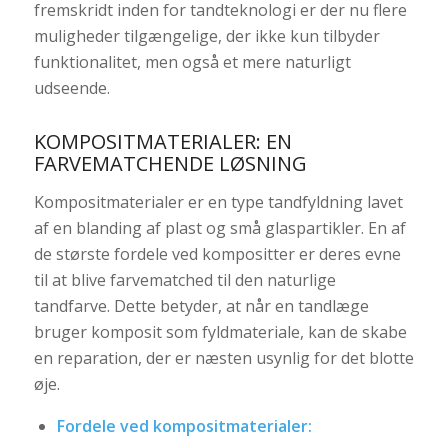
fremskridt inden for tandteknologi er der nu flere
muligheder tilgængelige, der ikke kun tilbyder
funktionalitet, men også et mere naturligt
udseende.
KOMPOSITMATERIALER: EN
FARVEMATCHENDE LØSNING
Kompositmaterialer er en type tandfyldning lavet
af en blanding af plast og små glaspartikler. En af
de største fordele ved kompositter er deres evne
til at blive farvematched til den naturlige
tandfarve. Dette betyder, at når en tandlæge
bruger komposit som fyldmateriale, kan de skabe
en reparation, der er næsten usynlig for det blotte
øje.
Fordele ved kompositmaterialer: