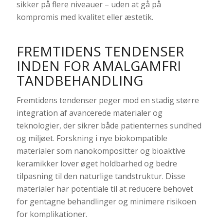
sikker på flere niveauer – uden at gå på
kompromis med kvalitet eller æstetik.
FREMTIDENS TENDENSER
INDEN FOR AMALGAMFRI
TANDBEHANDLING
Fremtidens tendenser peger mod en stadig større
integration af avancerede materialer og
teknologier, der sikrer både patienternes sundhed
og miljøet. Forskning i nye biokompatible
materialer som nanokompositter og bioaktive
keramikker lover øget holdbarhed og bedre
tilpasning til den naturlige tandstruktur. Disse
materialer har potentiale til at reducere behovet
for gentagne behandlinger og minimere risikoen
for komplikationer.