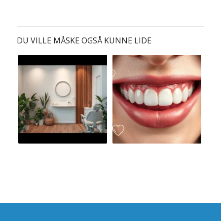
DU VILLE MÅSKE OGSÅ KUNNE LIDE