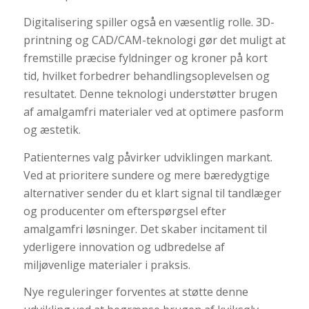
Digitalisering spiller også en væsentlig rolle. 3D-
printning og CAD/CAM-teknologi gør det muligt at
fremstille præcise fyldninger og kroner på kort
tid, hvilket forbedrer behandlingsoplevelsen og
resultatet. Denne teknologi understøtter brugen
af amalgamfri materialer ved at optimere pasform
og æstetik.
Patienternes valg påvirker udviklingen markant.
Ved at prioritere sundere og mere bæredygtige
alternativer sender du et klart signal til tandlæger
og producenter om efterspørgsel efter
amalgamfri løsninger. Det skaber incitament til
yderligere innovation og udbredelse af
miljøvenlige materialer i praksis.
Nye reguleringer forventes at støtte denne