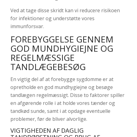
Ved at tage disse skridt kan vi reducere risikoen
for infektioner og understøtte vores
immunforsvar.
FOREBYGGELSE GENNEM
GOD MUNDHYGIEJNE OG
REGELMÆSSIGE
TANDLÆGEBESØG
En vigtig del af at forebygge sygdomme er at
opretholde en god mundhygiejne og besøge
tandlægen regelmæssigt. Disse to faktorer spiller
en afgørende rolle i at holde vores tænder og
tandkød sunde, samt i at opdage eventuelle
problemer, før de bliver alvorlige.
VIGTIGHEDEN AF DAGLIG