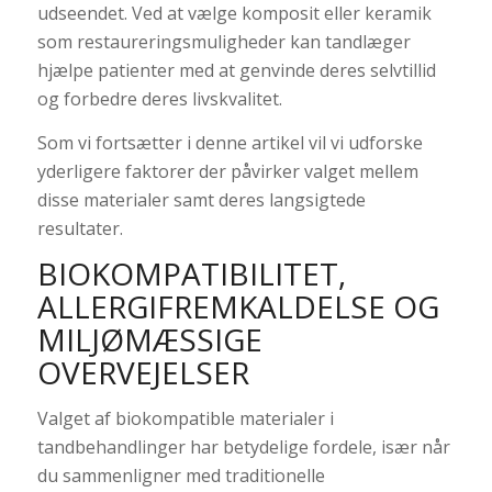
udseendet. Ved at vælge komposit eller keramik
som restaureringsmuligheder kan tandlæger
hjælpe patienter med at genvinde deres selvtillid
og forbedre deres livskvalitet.
Som vi fortsætter i denne artikel vil vi udforske
yderligere faktorer der påvirker valget mellem
disse materialer samt deres langsigtede
resultater.
BIOKOMPATIBILITET,
ALLERGIFREMKALDELSE OG
MILJØMÆSSIGE
OVERVEJELSER
Valget af biokompatible materialer i
tandbehandlinger har betydelige fordele, især når
du sammenligner med traditionelle