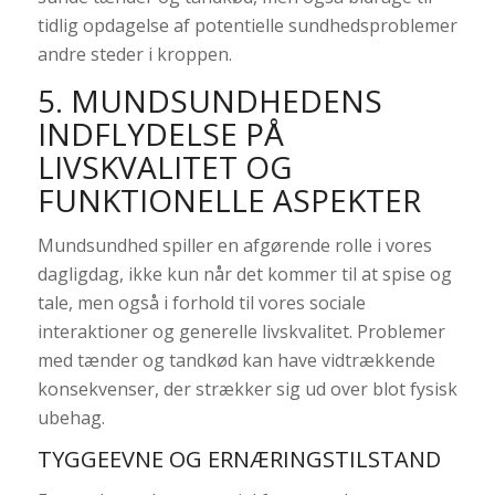
tidlig opdagelse af potentielle sundhedsproblemer
andre steder i kroppen.
5. MUNDSUNDHEDENS
INDFLYDELSE PÅ
LIVSKVALITET OG
FUNKTIONELLE ASPEKTER
Mundsundhed spiller en afgørende rolle i vores
dagligdag, ikke kun når det kommer til at spise og
tale, men også i forhold til vores sociale
interaktioner og generelle livskvalitet. Problemer
med tænder og tandkød kan have vidtrækkende
konsekvenser, der strækker sig ud over blot fysisk
ubehag.
TYGGEEVNE OG ERNÆRINGSTILSTAND