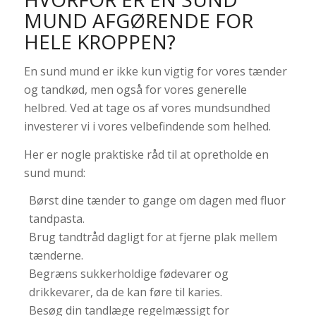
MUND AFGØRENDE FOR
HELE KROPPEN?
En sund mund er ikke kun vigtig for vores tænder
og tandkød, men også for vores generelle
helbred. Ved at tage os af vores mundsundhed
investerer vi i vores velbefindende som helhed.
Her er nogle praktiske råd til at opretholde en
sund mund:
Børst dine tænder to gange om dagen med fluor
tandpasta.
Brug tandtråd dagligt for at fjerne plak mellem
tænderne.
Begræns sukkerholdige fødevarer og
drikkevarer, da de kan føre til karies.
Besøg din tandlæge regelmæssigt for