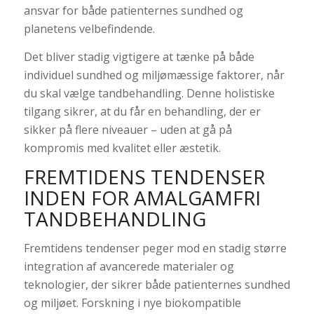
ansvar for både patienternes sundhed og
planetens velbefindende.
Det bliver stadig vigtigere at tænke på både
individuel sundhed og miljømæssige faktorer, når
du skal vælge tandbehandling. Denne holistiske
tilgang sikrer, at du får en behandling, der er
sikker på flere niveauer – uden at gå på
kompromis med kvalitet eller æstetik.
FREMTIDENS TENDENSER
INDEN FOR AMALGAMFRI
TANDBEHANDLING
Fremtidens tendenser peger mod en stadig større
integration af avancerede materialer og
teknologier, der sikrer både patienternes sundhed
og miljøet. Forskning i nye biokompatible