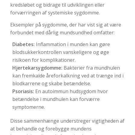
kredsløbet og bidrage til udviklingen eller
forværringen af systemiske sygdomme.
Eksempler på sygdomme, der har vist sig at være
forbundet med dårlig mundsundhed omfatter:
Diabetes:
Inflammation i munden kan gøre
blodsukkerkontrollen vanskeligere og øge
risikoen for komplikationer.
Hjertekarsygdomme:
Bakterier fra mundhulen
kan fremkalde åreforkalkning ved at trænge ind i
blodkarrene og skabe betændelse.
Psoriasis:
En autoimmun hudsygdom hvor
betændelse i mundhulen kan forværre
symptomerne.
Disse sammenhænge understreger vigtigheden af
at behandle og forebygge mundens