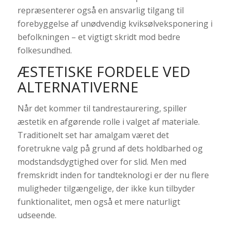
repræsenterer også en ansvarlig tilgang til
forebyggelse af unødvendig kviksølveksponering i
befolkningen – et vigtigt skridt mod bedre
folkesundhed.
ÆSTETISKE FORDELE VED
ALTERNATIVERNE
Når det kommer til tandrestaurering, spiller
æstetik en afgørende rolle i valget af materiale.
Traditionelt set har amalgam været det
foretrukne valg på grund af dets holdbarhed og
modstandsdygtighed over for slid. Men med
fremskridt inden for tandteknologi er der nu flere
muligheder tilgængelige, der ikke kun tilbyder
funktionalitet, men også et mere naturligt
udseende.