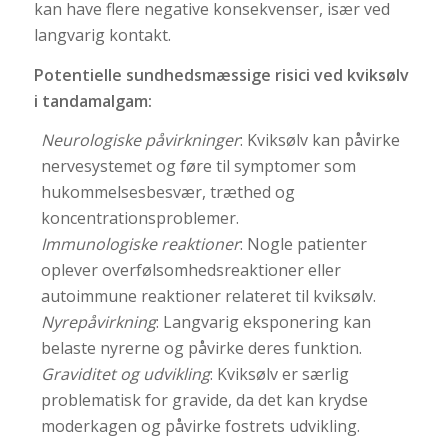
kan have flere negative konsekvenser, især ved
langvarig kontakt.
Potentielle sundhedsmæssige risici ved kviksølv
i tandamalgam:
Neurologiske påvirkninger
: Kviksølv kan påvirke
nervesystemet og føre til symptomer som
hukommelsesbesvær, træthed og
koncentrationsproblemer.
Immunologiske reaktioner
: Nogle patienter
oplever overfølsomhedsreaktioner eller
autoimmune reaktioner relateret til kviksølv.
Nyrepåvirkning
: Langvarig eksponering kan
belaste nyrerne og påvirke deres funktion.
Graviditet og udvikling
: Kviksølv er særlig
problematisk for gravide, da det kan krydse
moderkagen og påvirke fostrets udvikling.