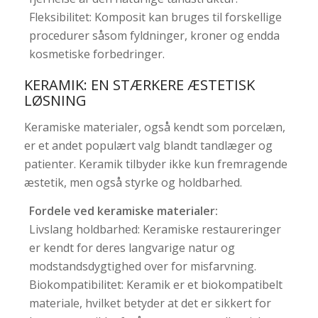
Fleksibilitet: Komposit kan bruges til forskellige
procedurer såsom fyldninger, kroner og endda
kosmetiske forbedringer.
KERAMIK: EN STÆRKERE ÆSTETISK
LØSNING
Keramiske materialer, også kendt som porcelæn,
er et andet populært valg blandt tandlæger og
patienter. Keramik tilbyder ikke kun fremragende
æstetik, men også styrke og holdbarhed.
Fordele ved keramiske materialer:
Livslang holdbarhed: Keramiske restaureringer
er kendt for deres langvarige natur og
modstandsdygtighed over for misfarvning.
Biokompatibilitet: Keramik er et biokompatibelt
materiale, hvilket betyder at det er sikkert for